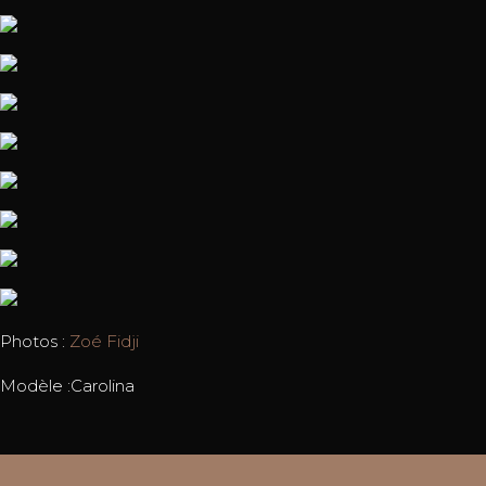
Photos :
Zoé Fidji
Modèle :Carolina