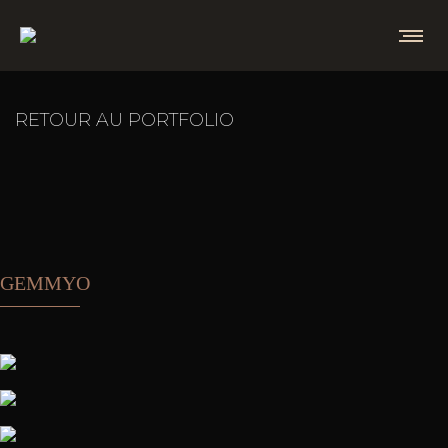
RETOUR AU PORTFOLIO
GEMMYO