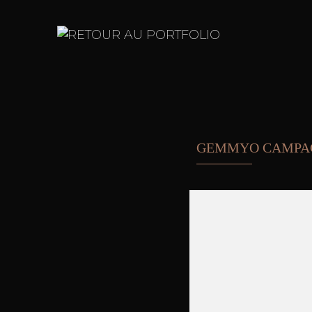
RETOUR AU PORTFOLIO
GEMMYO CAMPAG