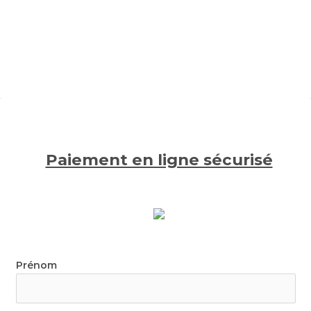
Paiement en ligne sécurisé
Prénom