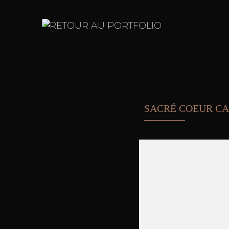
RETOUR AU PORTFOLIO
SACRÉ COEUR CA